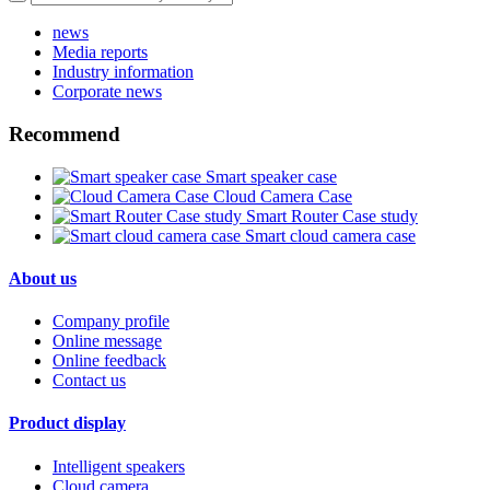
news
Media reports
Industry information
Corporate news
Recommend
Smart speaker case
Cloud Camera Case
Smart Router Case study
Smart cloud camera case
About us
Company profile
Online message
Online feedback
Contact us
Product display
Intelligent speakers
Cloud camera