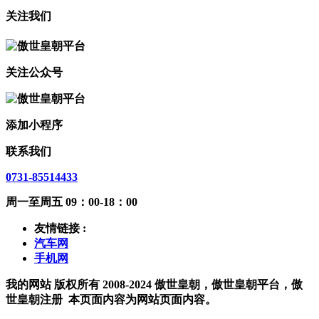
关注我们
关注公众号
添加小程序
联系我们
0731-85514433
周一至周五 09：00-18：00
友情链接 :
汽车网
手机网
我的网站 版权所有 2008-2024 傲世皇朝，傲世皇朝平台，傲
世皇朝注册
本页面内容为网站页面内容。