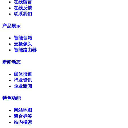
在线留言
在线反馈
联系我们
产品展示
智能音箱
云摄像头
智能路由器
新闻动态
媒体报道
行业资讯
企业新闻
特色功能
网站地图
聚合标签
站内搜索