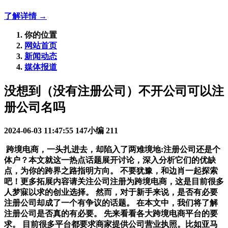
了解详情 →
你的位置
网站首页
新闻动态
媒体报道
没想到（没有注册公司）不开公司可以注
册公司名吗
2024-06-03 11:47:55
147小编
211
跨境电商，一头扎进去，却陷入了两难境地:注册公司还是个
体户？本文就这一热点话题展开讨论，深入分析它们的优缺
点，为你的跨界之路指明方向。 不要犹豫，和边肖一起探索
吧！更多拓展内容请关注公司注册为跨境电商，这是目前很多
人梦寐以求的创业选择。 然而，对于新手来说，是否有必要
注册公司却成了一个有争议的话题。 在本文中，我们将了解
注册公司是否真的有必要。 先来看看各大跨境电商平台的要
求。 目前很多平台都要求商家提供公司营业执照。比如亚马