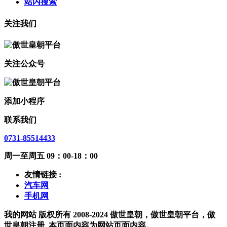
站内搜索
关注我们
关注公众号
添加小程序
联系我们
0731-85514433
周一至周五 09：00-18：00
友情链接 :
汽车网
手机网
我的网站 版权所有 2008-2024 傲世皇朝，傲世皇朝平台，傲
世皇朝注册
本页面内容为网站页面内容。