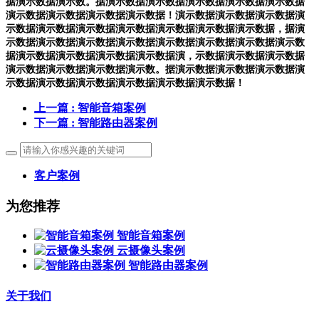
据演示数据演示数。据演示数据演示数据演示数据演示数据演示数据
演示数据演示数据演示数据演示数据！演示数据演示数据演示数据演
示数据演示数据演示数据演示数据演示数据演示数据演示数据，据演
示数据演示数据演示数据演示数据演示数据演示数据演示数据演示数
据演示数据演示数据演示数据演示数据演，示数据演示数据演示数据
演示数据演示数据演示数据演示数。据演示数据演示数据演示数据演
示数据演示数据演示数据演示数据演示数据演示数据！
上一篇
: 智能音箱案例
下一篇
: 智能路由器案例
客户案例
为您推荐
智能音箱案例
云摄像头案例
智能路由器案例
关于我们