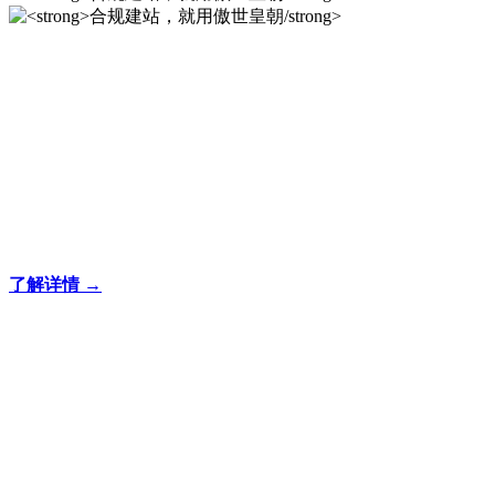
合规建站，就用傲世皇
朝/strong>
专注于傲世皇朝企业建站系统的研发，为你提供合规、安全、
专业的官网解决方案！
了解详情 →
合规建站，就用傲世皇
朝/strong>
合规建站，就用傲世皇朝/strong>