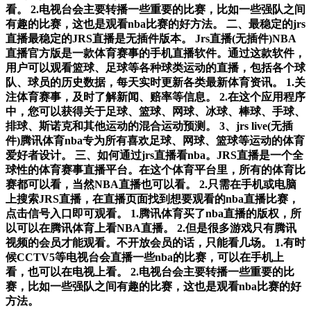
看。 2.电视台会主要转播一些重要的比赛，比如一些强队之间
有趣的比赛，这也是观看nba比赛的好方法。 二、最稳定的jrs
直播最稳定的JRS直播是无插件版本。 Jrs直播(无插件)NBA
直播官方版是一款体育赛事的手机直播软件。通过这款软件，
用户可以观看篮球、足球等各种球类运动的直播，包括各个球
队、球员的历史数据，每天实时更新各类最新体育资讯。 1.关
注体育赛事，及时了解新闻、赔率等信息。 2.在这个应用程序
中，您可以获得关于足球、篮球、网球、冰球、棒球、手球、
排球、斯诺克和其他运动的混合运动预测。 3、jrs live(无插
件)腾讯体育nba专为所有喜欢足球、网球、篮球等运动的体育
爱好者设计。 三、如何通过jrs直播看nba。JRS直播是一个全
球性的体育赛事直播平台。在这个体育平台里，所有的体育比
赛都可以看，当然NBA直播也可以看。 2.只需在手机或电脑
上搜索JRS直播，在直播页面找到想要观看的nba直播比赛，
点击信号入口即可观看。 1.腾讯体育买了nba直播的版权，所
以可以在腾讯体育上看NBA直播。 2.但是很多游戏只有腾讯
视频的会员才能观看。不开放会员的话，只能看几场。 1.有时
候CCTV5等电视台会直播一些nba的比赛，可以在手机上
看，也可以在电视上看。 2.电视台会主要转播一些重要的比
赛，比如一些强队之间有趣的比赛，这也是观看nba比赛的好
方法。