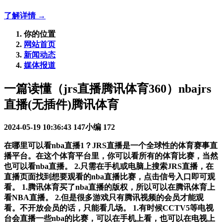
了解详情 →
你的位置
网站首页
新闻动态
媒体报道
一篇读懂（jrs直播腾讯体育360）nbajrs
直播(无插件)腾讯体育
2024-05-19 10:36:43
147小编
172
在哪里可以看nba直播1？JRS直播是一个全球性的体育赛事直
播平台。在这个体育平台里，你可以看所有的体育比赛，当然
也可以看nba直播。 2.只需在手机或电脑上搜索JRS直播，在
直播页面找到想要观看的nba直播比赛，点击信号入口即可观
看。 1.腾讯体育买了nba直播的版权，所以可以在腾讯体育上
看NBA直播。 2.但是很多游戏只有腾讯视频的会员才能观
看。不开放会员的话，只能看几场。 1.有时候CCTV5等电视
台会直播一些nba的比赛，可以在手机上看，也可以在电视上