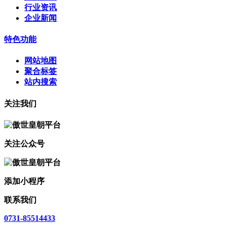
行业资讯
企业新闻
特色功能
网站地图
聚合标签
站内搜索
关注我们
关注公众号
添加小程序
联系我们
0731-85514433