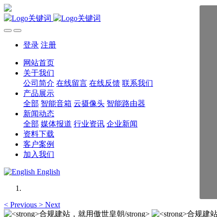
登录
注册
网站首页
关于我们
公司简介
在线留言
在线反馈
联系我们
产品展示
全部
智能音箱
云摄像头
智能路由器
新闻动态
全部
媒体报道
行业资讯
企业新闻
资料下载
客户案例
加入我们
English
<
Previous
>
Next