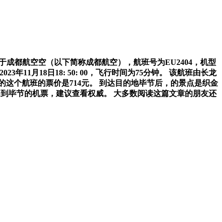
。 该航班属于成都航空空（以下简称成都航空），航班号为EU2404，机型
3年11月18日18: 50: 00，飞行时间为75分钟。 该航班由长龙
节的这个航班的票价是714元。 到达目的地毕节后，的景点是织金
贵阳到毕节的机票，建议查看权威。 大多数阅读这篇文章的朋友还