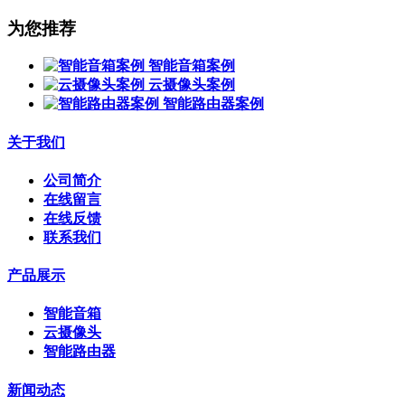
为您推荐
智能音箱案例
云摄像头案例
智能路由器案例
关于我们
公司简介
在线留言
在线反馈
联系我们
产品展示
智能音箱
云摄像头
智能路由器
新闻动态