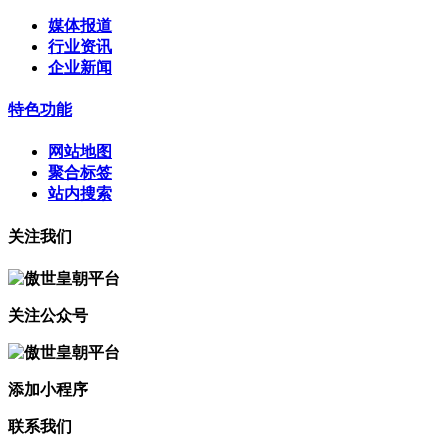
媒体报道
行业资讯
企业新闻
特色功能
网站地图
聚合标签
站内搜索
关注我们
关注公众号
添加小程序
联系我们