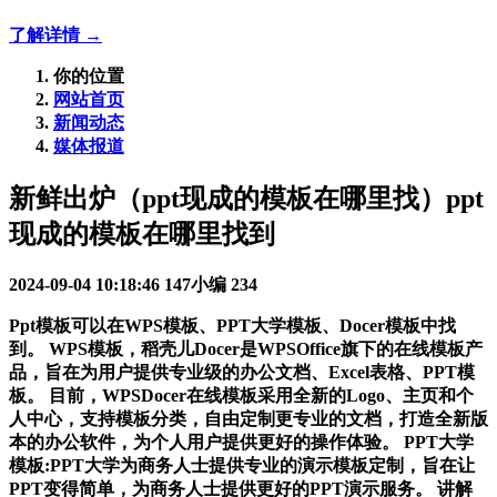
了解详情 →
你的位置
网站首页
新闻动态
媒体报道
新鲜出炉（ppt现成的模板在哪里找）ppt
现成的模板在哪里找到
2024-09-04 10:18:46
147小编
234
Ppt模板可以在WPS模板、PPT大学模板、Docer模板中找
到。 WPS模板，稻壳儿Docer是WPSOffice旗下的在线模板产
品，旨在为用户提供专业级的办公文档、Excel表格、PPT模
板。 目前，WPSDocer在线模板采用全新的Logo、主页和个
人中心，支持模板分类，自由定制更专业的文档，打造全新版
本的办公软件，为个人用户提供更好的操作体验。 PPT大学
模板:PPT大学为商务人士提供专业的演示模板定制，旨在让
PPT变得简单，为商务人士提供更好的PPT演示服务。 讲解