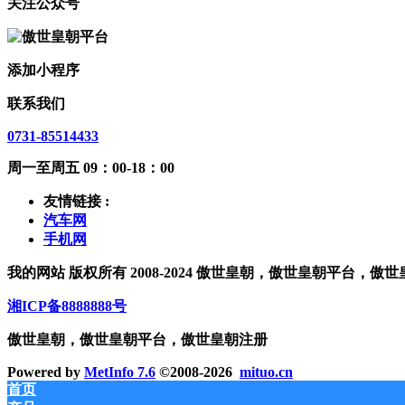
关注公众号
添加小程序
联系我们
0731-85514433
周一至周五 09：00-18：00
友情链接 :
汽车网
手机网
我的网站 版权所有 2008-2024 傲世皇朝，傲世皇朝平台，傲
湘ICP备8888888号
傲世皇朝，傲世皇朝平台，傲世皇朝注册
Powered by
MetInfo 7.6
©2008-2026
mituo.cn
首页